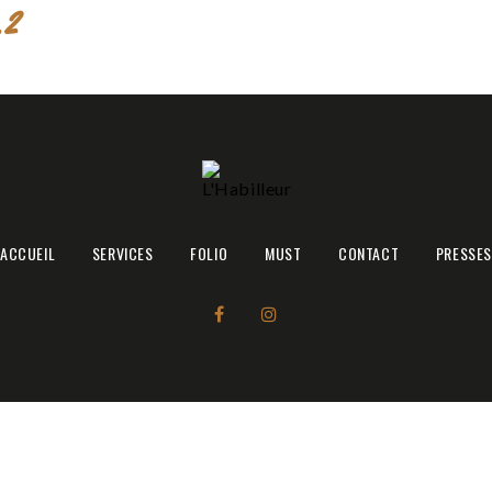
.2
Accueil
ACCUEIL
SERVICES
FOLIO
MUST
CONTACT
PRESSES