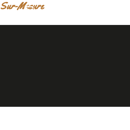
Sur-Mesure