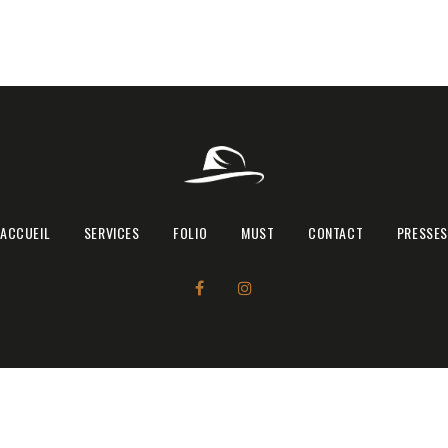
Accueil
ACCUEIL
SERVICES
FOLIO
MUST
CONTACT
PRESSES