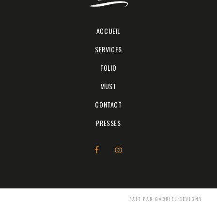
ACCUEIL
SERVICES
FOLIO
MUST
CONTACT
PRESSES
FAIT PAR GABRIEL SÉVIGNY