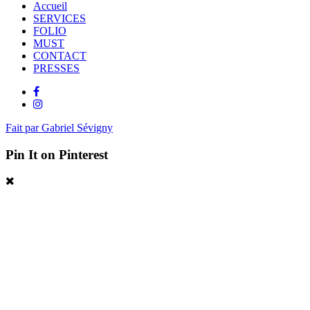
Accueil
SERVICES
FOLIO
MUST
CONTACT
PRESSES
Fait par Gabriel Sévigny
Pin It on Pinterest