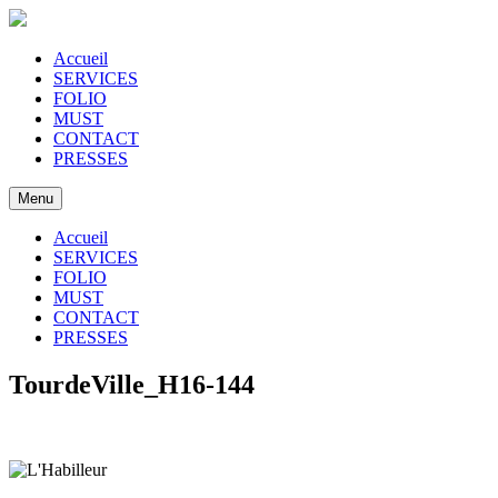
Accueil
SERVICES
FOLIO
MUST
CONTACT
PRESSES
Menu
Accueil
SERVICES
FOLIO
MUST
CONTACT
PRESSES
TourdeVille_H16-144