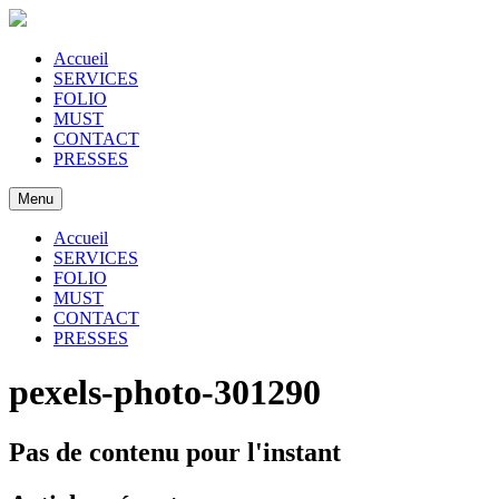
Accueil
SERVICES
FOLIO
MUST
CONTACT
PRESSES
Menu
Accueil
SERVICES
FOLIO
MUST
CONTACT
PRESSES
pexels-photo-301290
Pas de contenu pour l'instant