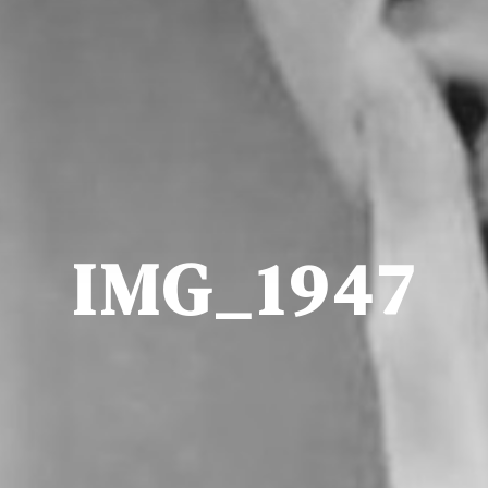
IMG_1947