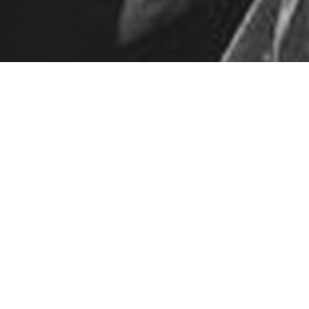
Pas de contenu pour l'instan