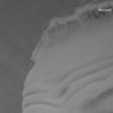
Accueil