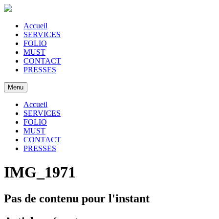
Accueil
SERVICES
FOLIO
MUST
CONTACT
PRESSES
Menu
Accueil
SERVICES
FOLIO
MUST
CONTACT
PRESSES
IMG_1971
Pas de contenu pour l'instant