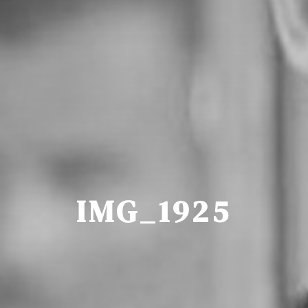
IMG_1925