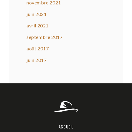
novembre 2021
juin 2021
avril 2021
septembre 2017
août 2017
juin 2017
ACCUEIL