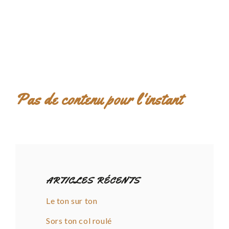
Pas de contenu pour l'instant
ARTICLES RÉCENTS
Le ton sur ton
Sors ton col roulé