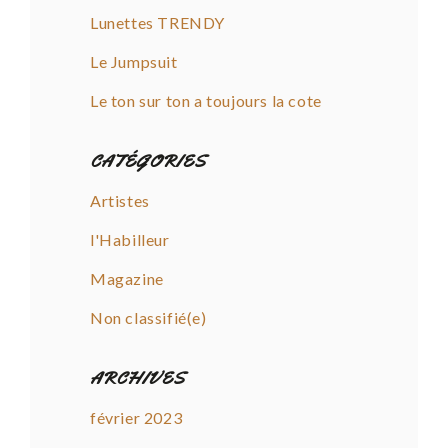
Lunettes TRENDY
Le Jumpsuit
Le ton sur ton a toujours la cote
CATÉGORIES
Artistes
l'Habilleur
Magazine
Non classifié(e)
ARCHIVES
février 2023