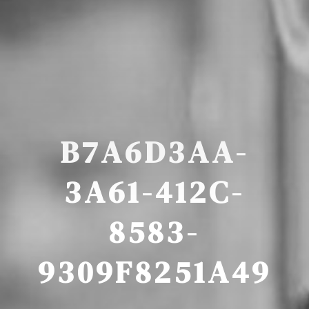
B7A6D3AA-
3A61-412C-
8583-
9309F8251A49