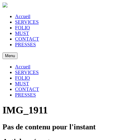
Accueil
SERVICES
FOLIO
MUST
CONTACT
PRESSES
Menu
Accueil
SERVICES
FOLIO
MUST
CONTACT
PRESSES
IMG_1911
Pas de contenu pour l'instant