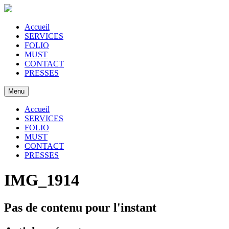
Accueil
SERVICES
FOLIO
MUST
CONTACT
PRESSES
Menu
Accueil
SERVICES
FOLIO
MUST
CONTACT
PRESSES
IMG_1914
Pas de contenu pour l'instant