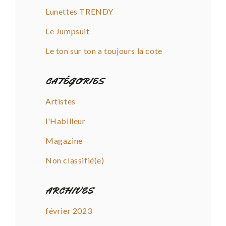
Lunettes TRENDY
Le Jumpsuit
Le ton sur ton a toujours la cote
CATÉGORIES
Artistes
l'Habilleur
Magazine
Non classifié(e)
ARCHIVES
février 2023