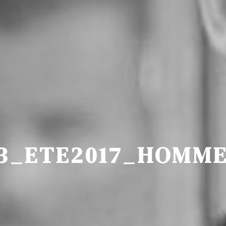
_ETE2017_HOMME