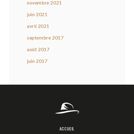
novembre 2021
juin 2021
avril 2021
septembre 2017
août 2017
juin 2017
ACCUEIL