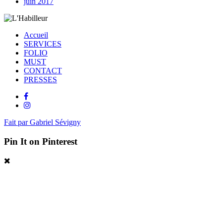
juin 2017
Accueil
SERVICES
FOLIO
MUST
CONTACT
PRESSES
Fait par Gabriel Sévigny
Pin It on Pinterest