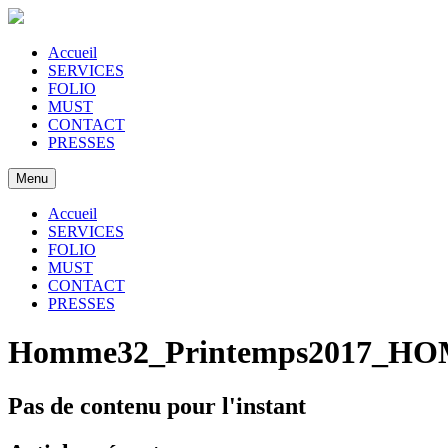
Accueil
SERVICES
FOLIO
MUST
CONTACT
PRESSES
Menu
Accueil
SERVICES
FOLIO
MUST
CONTACT
PRESSES
Homme32_Printemps2017_HO
Pas de contenu pour l'instant