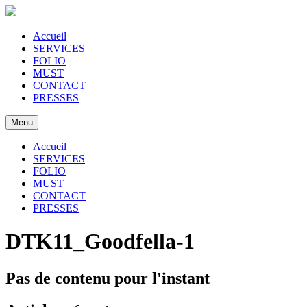
Accueil
SERVICES
FOLIO
MUST
CONTACT
PRESSES
Menu
Accueil
SERVICES
FOLIO
MUST
CONTACT
PRESSES
DTK11_Goodfella-1
Pas de contenu pour l'instant