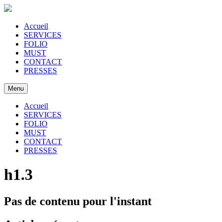
Accueil
SERVICES
FOLIO
MUST
CONTACT
PRESSES
Menu
Accueil
SERVICES
FOLIO
MUST
CONTACT
PRESSES
h1.3
Pas de contenu pour l'instant