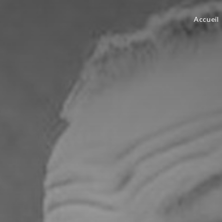
Accueil