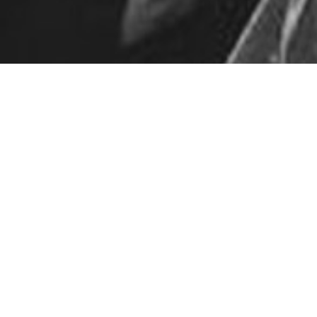
Pas de contenu pour l'instan