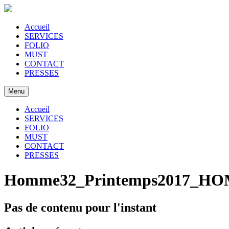
Accueil
SERVICES
FOLIO
MUST
CONTACT
PRESSES
Menu
Accueil
SERVICES
FOLIO
MUST
CONTACT
PRESSES
Homme32_Printemps2017_HO
Pas de contenu pour l'instant