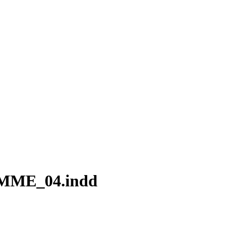
MME_04.indd