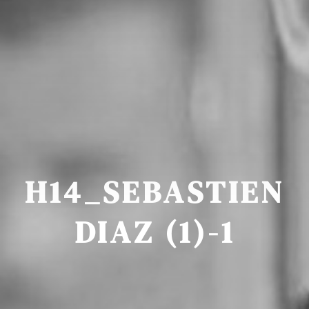
H14_SEBASTIEN
DIAZ (1)-1