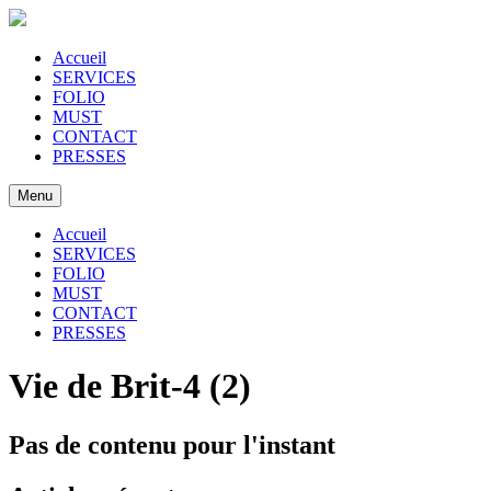
Accueil
SERVICES
FOLIO
MUST
CONTACT
PRESSES
Menu
Accueil
SERVICES
FOLIO
MUST
CONTACT
PRESSES
Vie de Brit-4 (2)
Pas de contenu pour l'instant